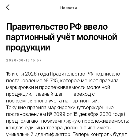
Новости
Правительство РФ ввело
партионный учёт молочной
продукции
2026-06-18 15:57
15 июня 2026 года Правительство РФ подписало
постановление № 745, которое меняет правила
маркировки и прослеживаемости молочной
продукции. Главный шаг — переход с
поэкземплярного учёта на партионный.
Текущие правила маркировки (утверждённые
постановлением № 2099 от 15 декабря 2020 года)
предполагают поэкземплярную прослеживаемость:
каждая единица товара должна была иметь
уникальный идентификатор. Теперь контроль будет