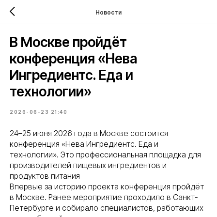
Новости
В Москве пройдёт
конференция «Нева
Ингредиентс. Еда и
технологии»
2026-06-23 21:40
24–25 июня 2026 года в Москве состоится
конференция «Нева Ингредиентс. Еда и
технологии». Это профессиональная площадка для
производителей пищевых ингредиентов и
продуктов питания
Впервые за историю проекта конференция пройдёт
в Москве. Ранее мероприятие проходило в Санкт-
Петербурге и собирало специалистов, работающих