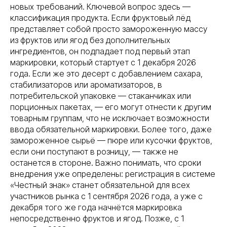
новых требований. Ключевой вопрос здесь —
классификация продукта. Если фруктовый лёд
представляет собой просто замороженную массу
из фруктов или ягод без дополнительных
ингредиентов, он подпадает под первый этап
маркировки, который стартует с 1 декабря 2026
года. Если же это десерт с добавлением сахара,
стабилизаторов или ароматизаторов, в
потребительской упаковке — стаканчиках или
порционных пакетах, — его могут отнести к другим
товарным группам, что не исключает возможности
ввода обязательной маркировки. Более того, даже
замороженное сырьё — пюре или кусочки фруктов,
если они поступают в розницу, — также не
останется в стороне. Важно понимать, что сроки
внедрения уже определены: регистрация в системе
«Честный знак» станет обязательной для всех
участников рынка с 1 сентября 2026 года, а уже с
декабря того же года начнётся маркировка
непосредственно фруктов и ягод. Позже, с 1