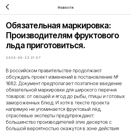
Новости
Обязательная маркировка:
Производителям фруктового
льда приготовиться.
2026-06-23 21:57
В российском правительстве продолжают
обсуждать проект изменений в постановление №
1682. Документ предполагает поэтапное введение
обязательной маркировки для широкого перечня
товаров: от овощей и ягод до рыбы, птицы и готовых
замороженных блюд. И хотя в тексте проекта
напрямую не упоминается фруктовый лёд,
отраслевые эксперты предупреждают:
большинство производителей этих десертов с
большой вероятностью окажутся в зоне действия