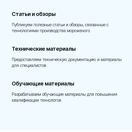
Статьи и обзоры
Публикуем полезные статьи и обзоры, связанные с
технологиями производства мороженого.
Технические материалы
Предоставляем техническую документацию и материалы
для специалистов.
Обучающие материалы
Разрабатываем обучающие материалы для повышения
квалификации технологов.