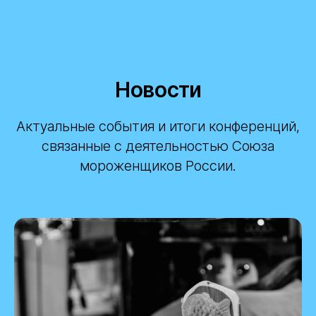
Новости
Актуальные события и итоги конференций,
связанные с деятельностью Союза
мороженщиков России.