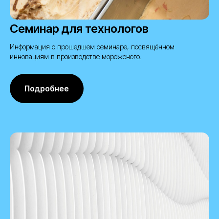
Семинар для технологов
Информация о прошедшем семинаре, посвящённом
инновациям в производстве мороженого.
Подробнее