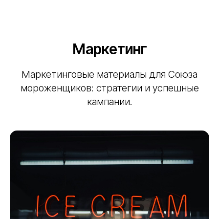
Маркетинг
Маркетинговые материалы для Союза
мороженщиков: стратегии и успешные
кампании.