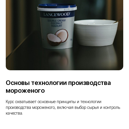
Основы технологии производства
мороженого
Курс охватывает основные принципы и технологии
производства мороженого, включая выбор сырья и контроль
качества.