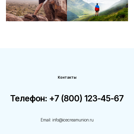
Контакты
Телефон: +7 (800) 123-45-67
Email: info@icecreamunion.ru