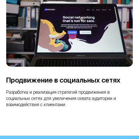
Продвижение в социальных сетях
Разработка и реализация стратегий продвижения в
социальных сетях для увеличения охвата аудитории и
взаимодействия с клиентами.