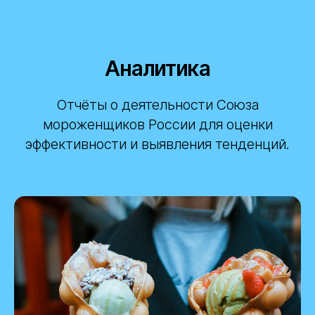
Аналитика
Отчёты о деятельности Союза
мороженщиков России для оценки
эффективности и выявления тенденций.