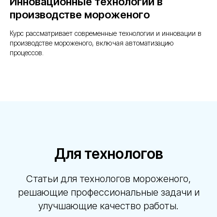
Инновационные технологии в
производстве мороженого
Курс рассматривает современные технологии и инновации в
производстве мороженого, включая автоматизацию
процессов.
Для технологов
Статьи для технологов мороженого,
решающие профессиональные задачи и
улучшающие качество работы.