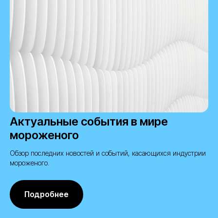
Актуальные события в мире
мороженого
Обзор последних новостей и событий, касающихся индустрии
мороженого.
Подробнее