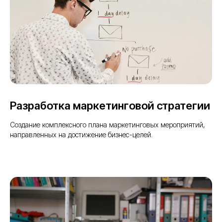
Разработка маркетинговой стратегии
Создание комплексного плана маркетинговых мероприятий,
направленных на достижение бизнес-целей.