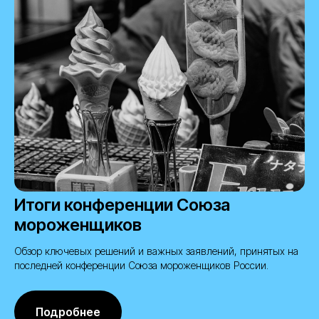
Итоги конференции Союза
мороженщиков
Обзор ключевых решений и важных заявлений, принятых на
последней конференции Союза мороженщиков России.
Подробнее