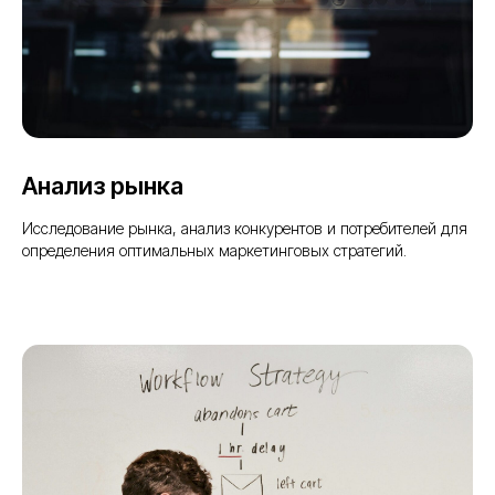
Анализ рынка
Исследование рынка, анализ конкурентов и потребителей для
определения оптимальных маркетинговых стратегий.