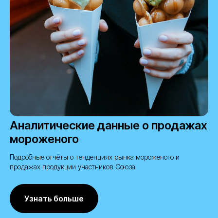
Аналитические данные о продажах
мороженого
Подробные отчёты о тенденциях рынка мороженого и
продажах продукции участников Союза.
Узнать больше