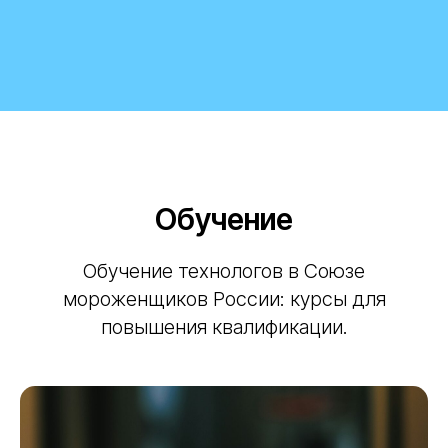
Обучение
Обучение технологов в Союзе
мороженщиков России: курсы для
повышения квалификации.