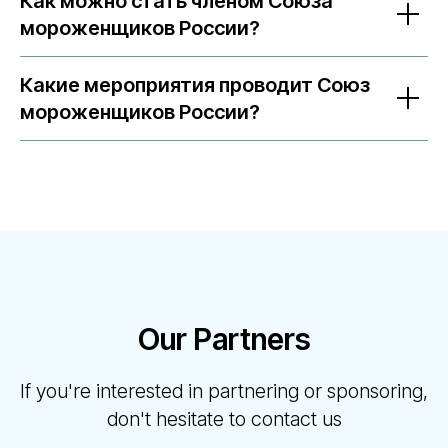
Как можно стать членом Союза
мороженщиков России?
Какие мероприятия проводит Союз
мороженщиков России?
Our Partners
If you're interested in partnering or sponsoring,
don't hesitate to contact us