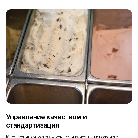
Управление качеством и
стандартизация
Курс посвящен методам контроля качества мороженого,