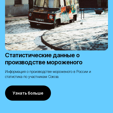
Статистические данные о
производстве мороженого
Информация о производстве мороженого в России и
статистика по участникам Союза.
Узнать больше