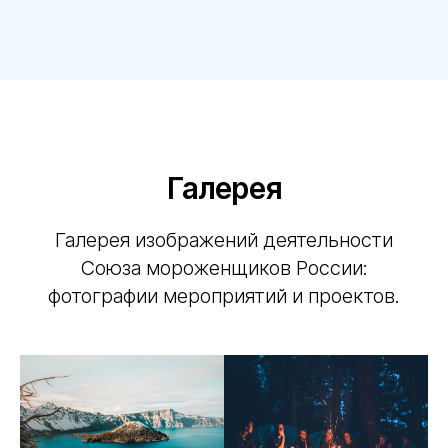
Галерея
Галерея изображений деятельности
Союза мороженщиков России:
фотографии мероприятий и проектов.