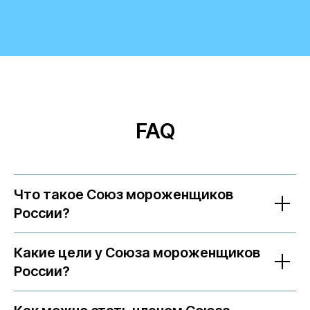
FAQ
Что такое Союз мороженщиков
России?
Какие цели у Союза мороженщиков
России?