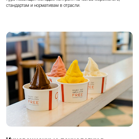
стандартам и нормативам в отрасли.