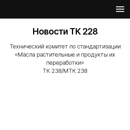
Новости ТК 228
Технический комитет по стандартизации
«Масла растительные и продукты их
переработки»
ТК 238/МТК 238