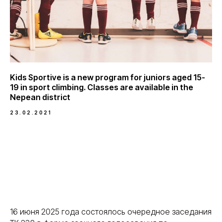
Kids Sportive is a new program for juniors aged 15-
19 in sport climbing. Classes are available in the
Nepean district
23.02.2021
16 июня 2025 года состоялось очередное заседания