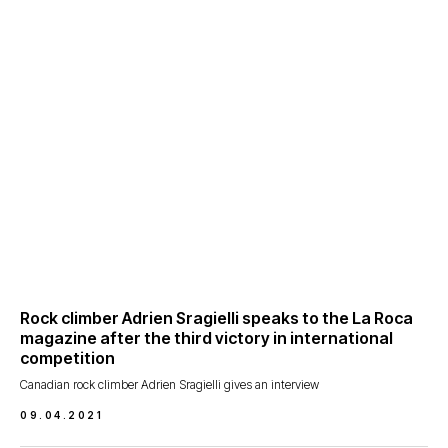
Rock climber Adrien Sragielli speaks to the La Roca
magazine after the third victory in international
competition
Canadian rock climber Adrien Sragielli gives an interview
09.04.2021