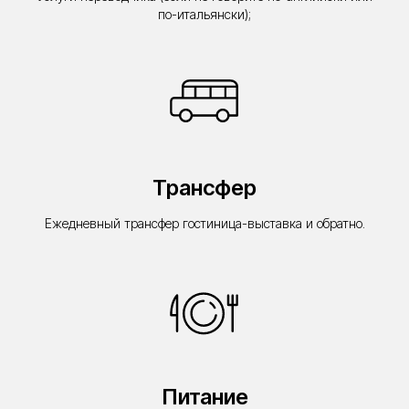
по-итальянски);
Трансфер
Ежедневный трансфер гостиница-выставка и обратно.
Питание