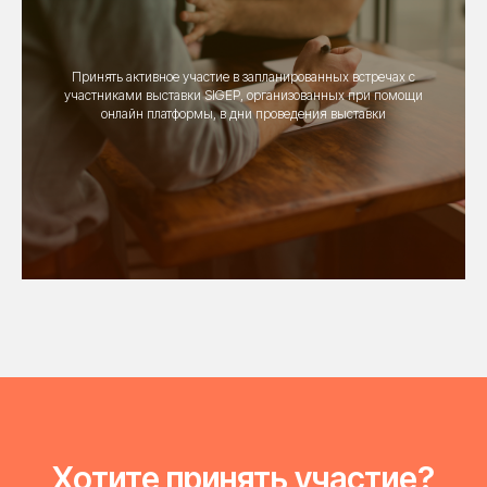
Принять активное участие в запланированных встречах с
участниками выставки SIGEP, организованных при помощи
онлайн платформы, в дни проведения выставки
Хотите принять участие?