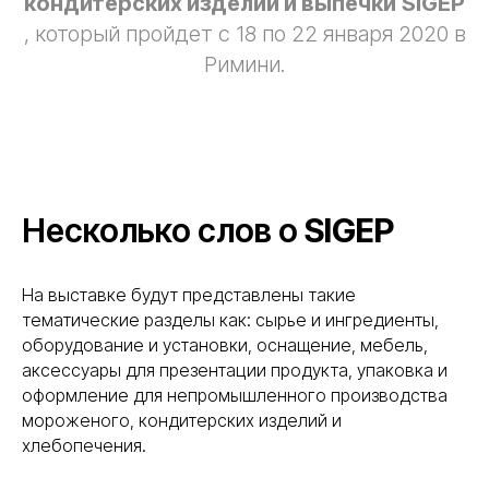
кондитерских изделий и выпечки
SIGEP
, который пройдет c 18 по 22 января 2020 в
Римини.
Несколько слов о
SIGEP
На выставке будут представлены такие
тематические разделы как: сырье и ингредиенты,
оборудование и установки, оснащение, мебель,
аксессуары для презентации продукта, упаковка и
оформление для непромышленного производства
мороженого, кондитерских изделий и
хлебопечения.