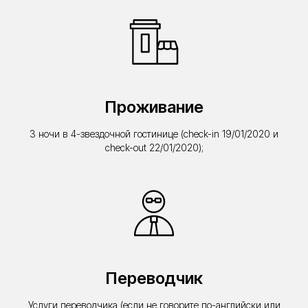
Проживание
3 ночи в 4-звездочной гостинице (check-in 19/01/2020 и
check-out 22/01/2020);
Переводчик
Услуги переводчика (если не говорите по-английски или