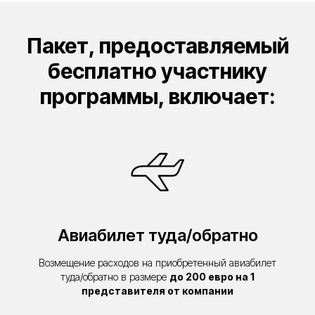
Пакет, предоставляемый
бесплатно участнику
программы, включает:
Авиабилет туда/обратно
Возмещение расходов на приобретенный авиабилет
туда/обратно в размере
до 200 евро на 1
представителя от компании