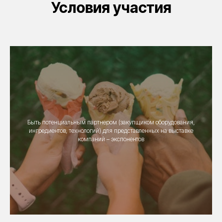
Условия участия
Быть потенциальным партнером (закупщиком оборудования,
ингредиентов, технологий) для представленных на выставке
компаний – экспонентов