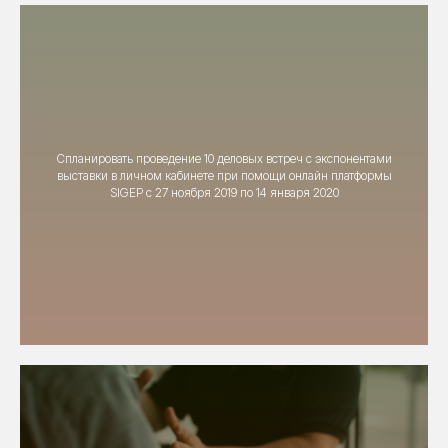
Спланировать проведение 10 деловых встреч с экспонентами
выставки в личном кабинете при помощи онлайн платформы
SIGEP с 27 ноября 2019 по 14 января 2020