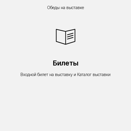
Обеды на выставке
Билеты
Входной билет на выставку и Каталог выставки